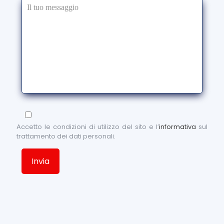
Accetto le condizioni di utilizzo del sito e l’
informativa
sul
trattamento dei dati personali.