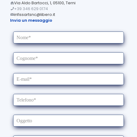
Via Aldo Bartocci, 1, 05100, Terni
+39 346 629 0174
infissartsnc@libero.it
Invia un messaggio