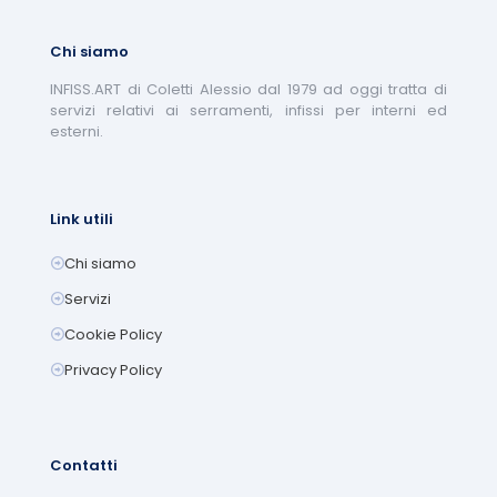
Chi siamo
INFISS.ART di Coletti Alessio dal 1979 ad oggi tratta di
servizi relativi ai serramenti, infissi per interni ed
esterni.
Link utili
Chi siamo
Servizi
Cookie Policy
Privacy Policy
Contatti