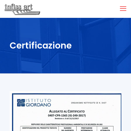
Certificazione