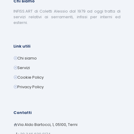
Chi siamo
INFISS.ART di Coletti Alessio dal 1979 ad oggi tratta di
servizi relativi ai serramenti, infissi per interni ed
esterni.
Link utili
Chi siamo
Servizi
Cookie Policy
Privacy Policy
Contatti
Via Aldo Bartocci, 1, 05100, Terni